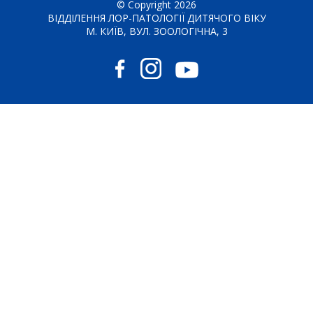
© Copyright 2026
ВІДДІЛЕННЯ ЛОР-ПАТОЛОГІЇ ДИТЯЧОГО ВІКУ
М. КИЇВ, ВУЛ. ЗООЛОГІЧНА, 3