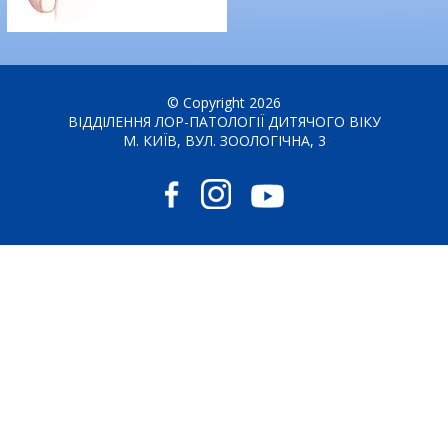
© Copyright 2026
ВІДДІЛЕННЯ ЛОР-ПАТОЛОГІЇ ДИТЯЧОГО ВІКУ
М. КИЇВ, ВУЛ. ЗООЛОГІЧНА, 3