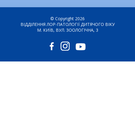
© Copyright 2026
ВІДДІЛЕННЯ ЛОР-ПАТОЛОГІЇ ДИТЯЧОГО ВІКУ
М. КИЇВ, ВУЛ. ЗООЛОГІЧНА, 3