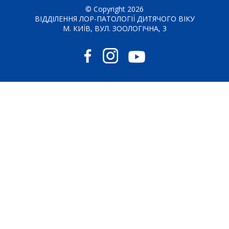
© Copyright 2026
ВІДДІЛЕННЯ ЛОР-ПАТОЛОГІЇ ДИТЯЧОГО ВІКУ
М. КИЇВ, ВУЛ. ЗООЛОГІЧНА, 3