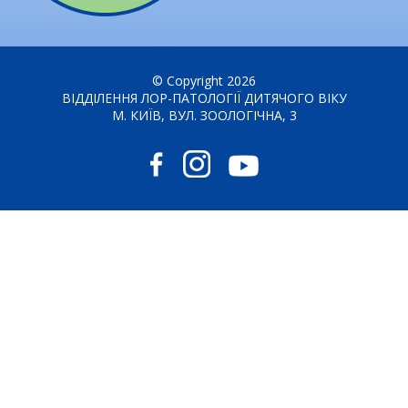
© Copyright 2026
ВІДДІЛЕННЯ ЛОР-ПАТОЛОГІЇ ДИТЯЧОГО ВІКУ
М. КИЇВ, ВУЛ. ЗООЛОГІЧНА, 3